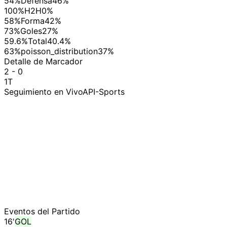
54%
Defensa
46%
100%
H2H
0%
58%
Forma
42%
73%
Goles
27%
59.6%
Total
40.4%
63%
poisson_distribution
37%
Detalle de Marcador
2 - 0
1T
Seguimiento en Vivo
API-Sports
Eventos del Partido
16
'
GOL