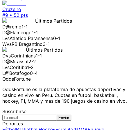
Cruzeiro
#
9
•
52
pts
Últimos Partidos
D
@
remo
1-1
D
@
Flamengo
1-1
L
vs
Atletico Paranaense
0-1
W
vs
RB Bragantino
3-1
Últimos Partidos
D
vs
Corinthians
1-1
D
@
Mirassol
2-2
L
vs
Coritiba
1-2
L
@
Botafogo
0-4
OddsFortune
OddsFortune es la plataforma de apuestas deportivas y
casino en vivo en Peru. Cuotas en futbol, basketball,
hockey, F1, MMA y mas de 190 juegos de casino en vivo.
Suscribirse
Enviar
Deportes
Fútbol
Basketball
Hockey
Formula 1
MMA
En Vivo