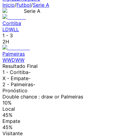
Inicio
/
Futbol
/
Serie A
Serie A
Coritiba
L
D
W
L
L
1
-
3
2H
Palmeiras
W
W
D
W
W
Resultado Final
1 -
Coritiba
-
X - Empate
-
2 -
Palmeiras
-
Pronóstico
Double chance : draw or Palmeiras
10%
Local
45%
Empate
45%
Visitante