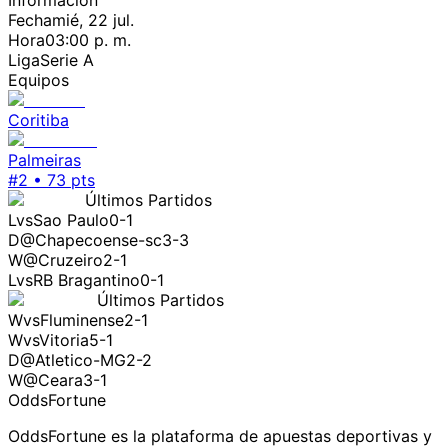
Información
Fecha
mié, 22 jul.
Hora
03:00 p. m.
Liga
Serie A
Equipos
Coritiba
Palmeiras
#
2
•
73
pts
Últimos Partidos
L
vs
Sao Paulo
0-1
D
@
Chapecoense-sc
3-3
W
@
Cruzeiro
2-1
L
vs
RB Bragantino
0-1
Últimos Partidos
W
vs
Fluminense
2-1
W
vs
Vitoria
5-1
D
@
Atletico-MG
2-2
W
@
Ceara
3-1
OddsFortune
OddsFortune es la plataforma de apuestas deportivas y