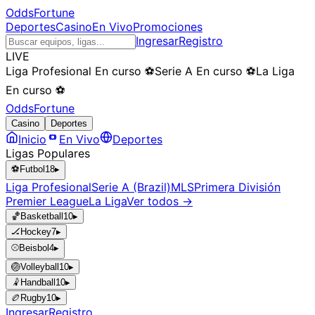
OddsFortune
Deportes
Casino
En Vivo
Promociones
Ingresar
Registro
LIVE
Liga Profesional
En curso
⚽
Serie A
En curso
⚽
La Liga
En curso
⚽
OddsFortune
Casino
Deportes
Inicio
En Vivo
Deportes
Ligas Populares
⚽
Futbol
18
▸
Liga Profesional
Serie A (Brazil)
MLS
Primera División
Premier League
La Liga
Ver todos →
🏀
Basketball
10
▸
🏒
Hockey
7
▸
⚾
Beisbol
4
▸
🏐
Volleyball
10
▸
🤾
Handball
10
▸
🏉
Rugby
10
▸
Ingresar
Registro