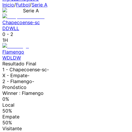
Inicio
/
Futbol
/
Serie A
Serie A
Chapecoense-sc
D
D
W
L
L
0
-
2
1H
Flamengo
W
D
L
D
W
Resultado Final
1 -
Chapecoense-sc
-
X - Empate
-
2 -
Flamengo
-
Pronóstico
Winner : Flamengo
0%
Local
50%
Empate
50%
Visitante