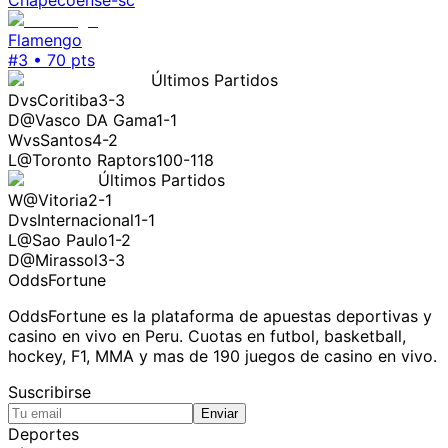
Chapecoense-sc
Flamengo
#
3
•
70
pts
Últimos Partidos
D
vs
Coritiba
3-3
D
@
Vasco DA Gama
1-1
W
vs
Santos
4-2
L
@
Toronto Raptors
100-118
Últimos Partidos
W
@
Vitoria
2-1
D
vs
Internacional
1-1
L
@
Sao Paulo
1-2
D
@
Mirassol
3-3
OddsFortune
OddsFortune es la plataforma de apuestas deportivas y
casino en vivo en Peru. Cuotas en futbol, basketball,
hockey, F1, MMA y mas de 190 juegos de casino en vivo.
Suscribirse
Enviar
Deportes