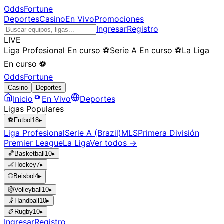
OddsFortune
Deportes
Casino
En Vivo
Promociones
Ingresar
Registro
LIVE
Liga Profesional
En curso
⚽
Serie A
En curso
⚽
La Liga
En curso
⚽
OddsFortune
Casino
Deportes
Inicio
En Vivo
Deportes
Ligas Populares
⚽
Futbol
18
▸
Liga Profesional
Serie A (Brazil)
MLS
Primera División
Premier League
La Liga
Ver todos →
🏀
Basketball
10
▸
🏒
Hockey
7
▸
⚾
Beisbol
4
▸
🏐
Volleyball
10
▸
🤾
Handball
10
▸
🏉
Rugby
10
▸
Ingresar
Registro