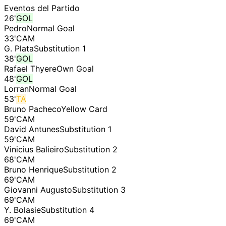
Eventos del Partido
26
'
GOL
Pedro
Normal Goal
33
'
CAM
G. Plata
Substitution 1
38
'
GOL
Rafael Thyere
Own Goal
48
'
GOL
Lorran
Normal Goal
53
'
TA
Bruno Pacheco
Yellow Card
59
'
CAM
David Antunes
Substitution 1
59
'
CAM
Vinicius Balieiro
Substitution 2
68
'
CAM
Bruno Henrique
Substitution 2
69
'
CAM
Giovanni Augusto
Substitution 3
69
'
CAM
Y. Bolasie
Substitution 4
69
'
CAM