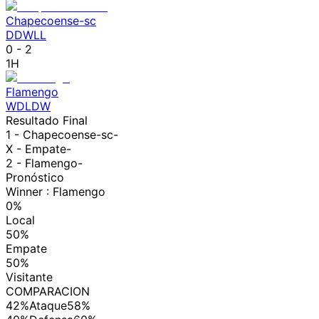
Chapecoense-sc
D
D
W
L
L
0
-
2
1H
Flamengo
W
D
L
D
W
Resultado Final
1 -
Chapecoense-sc
-
X - Empate
-
2 -
Flamengo
-
Pronóstico
Winner : Flamengo
0%
Local
50%
Empate
50%
Visitante
COMPARACION
42%
Ataque
58%