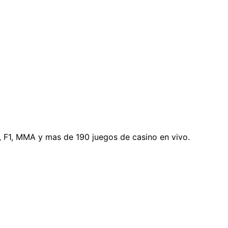
, F1, MMA y mas de 190 juegos de casino en vivo.