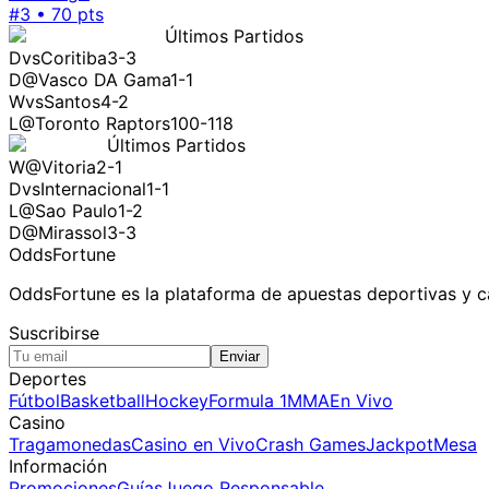
#
3
•
70
pts
Últimos Partidos
D
vs
Coritiba
3-3
D
@
Vasco DA Gama
1-1
W
vs
Santos
4-2
L
@
Toronto Raptors
100-118
Últimos Partidos
W
@
Vitoria
2-1
D
vs
Internacional
1-1
L
@
Sao Paulo
1-2
D
@
Mirassol
3-3
OddsFortune
OddsFortune es la plataforma de apuestas deportivas y ca
Suscribirse
Enviar
Deportes
Fútbol
Basketball
Hockey
Formula 1
MMA
En Vivo
Casino
Tragamonedas
Casino en Vivo
Crash Games
Jackpot
Mesa
Información
Promociones
Guías
Juego Responsable