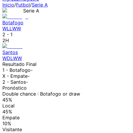
Inicio
/
Futbol
/
Serie A
Serie A
Botafogo
W
L
L
W
W
2
-
1
2H
Santos
W
D
L
W
W
Resultado Final
1 -
Botafogo
-
X - Empate
-
2 -
Santos
-
Pronóstico
Double chance : Botafogo or draw
45%
Local
45%
Empate
10%
Visitante