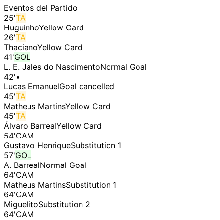
Eventos del Partido
25
'
TA
Huguinho
Yellow Card
26
'
TA
Thaciano
Yellow Card
41
'
GOL
L. E. Jales do Nascimento
Normal Goal
42
'
•
Lucas Emanuel
Goal cancelled
45
'
TA
Matheus Martins
Yellow Card
45
'
TA
Álvaro Barreal
Yellow Card
54
'
CAM
Gustavo Henrique
Substitution 1
57
'
GOL
A. Barreal
Normal Goal
64
'
CAM
Matheus Martins
Substitution 1
64
'
CAM
Miguelito
Substitution 2
64
'
CAM