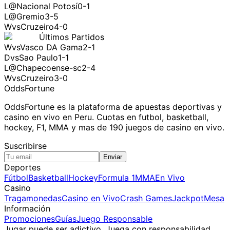
L
@
Nacional Potosí
0-1
L
@
Gremio
3-5
W
vs
Cruzeiro
4-0
Últimos Partidos
W
vs
Vasco DA Gama
2-1
D
vs
Sao Paulo
1-1
L
@
Chapecoense-sc
2-4
W
vs
Cruzeiro
3-0
OddsFortune
OddsFortune es la plataforma de apuestas deportivas y
casino en vivo en Peru. Cuotas en futbol, basketball,
hockey, F1, MMA y mas de 190 juegos de casino en vivo.
Suscribirse
Enviar
Deportes
Fútbol
Basketball
Hockey
Formula 1
MMA
En Vivo
Casino
Tragamonedas
Casino en Vivo
Crash Games
Jackpot
Mesa
Información
Promociones
Guías
Juego Responsable
Jugar puede ser adictivo. Juega con responsabilidad.