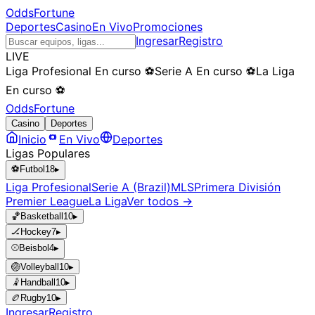
OddsFortune
Deportes
Casino
En Vivo
Promociones
Ingresar
Registro
LIVE
Liga Profesional
En curso
⚽
Serie A
En curso
⚽
La Liga
En curso
⚽
OddsFortune
Casino
Deportes
Inicio
En Vivo
Deportes
Ligas Populares
⚽
Futbol
18
▸
Liga Profesional
Serie A (Brazil)
MLS
Primera División
Premier League
La Liga
Ver todos →
🏀
Basketball
10
▸
🏒
Hockey
7
▸
⚾
Beisbol
4
▸
🏐
Volleyball
10
▸
🤾
Handball
10
▸
🏉
Rugby
10
▸
Ingresar
Registro