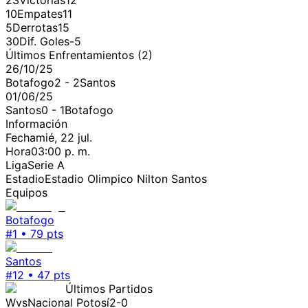
23
Victorias
12
10
Empates
11
5
Derrotas
15
30
Dif. Goles
-5
Últimos Enfrentamientos (
2
)
26/10/25
Botafogo
2
-
2
Santos
01/06/25
Santos
0
-
1
Botafogo
Información
Fecha
mié, 22 jul.
Hora
03:00 p. m.
Liga
Serie A
Estadio
Estadio Olimpico Nilton Santos
Equipos
Botafogo
#
1
•
79
pts
Santos
#
12
•
47
pts
Últimos Partidos
W
vs
Nacional Potosí
2-0