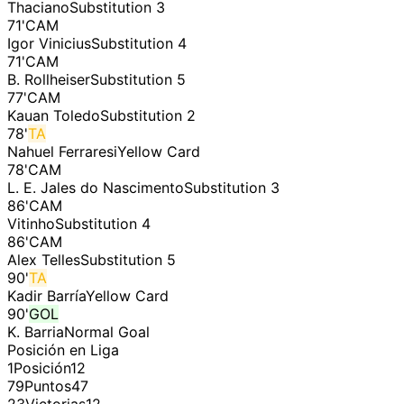
Thaciano
Substitution 3
71
'
CAM
Igor Vinicius
Substitution 4
71
'
CAM
B. Rollheiser
Substitution 5
77
'
CAM
Kauan Toledo
Substitution 2
78
'
TA
Nahuel Ferraresi
Yellow Card
78
'
CAM
L. E. Jales do Nascimento
Substitution 3
86
'
CAM
Vitinho
Substitution 4
86
'
CAM
Alex Telles
Substitution 5
90
'
TA
Kadir Barría
Yellow Card
90
'
GOL
K. Barria
Normal Goal
Posición en Liga
1
Posición
12
79
Puntos
47