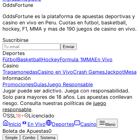
OddsFortune
OddsFortune es la plataforma de apuestas deportivas y
casino en vivo en Peru. Cuotas en futbol, basketball,
hockey, F1, MMA y mas de 190 juegos de casino en vivo.
Suscribirse
Enviar
Deportes
Fútbol
Basketball
Hockey
Formula 1
MMA
En Vivo
Casino
Tragamonedas
Casino en Vivo
Crash Games
Jackpot
Mesa
Información
Promociones
Guías
Juego Responsable
Jugar puede ser adictivo. Juega con responsabilidad.
Solo para mayores de 18 años. Las apuestas conllevan
riesgo. Consulta nuestras políticas de
juego
responsable
.
SSL
18+
Licenciado
Inicio
En Vivo
Deportes
Casino
Menú
Boleta de Apuestas
0
Simple
Combo
Sistema