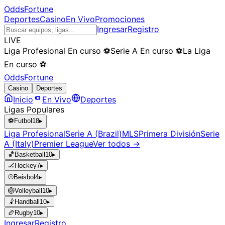
OddsFortune
Deportes
Casino
En Vivo
Promociones
Ingresar
Registro
LIVE
Liga Profesional
En curso
⚽
Serie A
En curso
⚽
La Liga
En curso
⚽
OddsFortune
Casino
Deportes
Inicio
En Vivo
Deportes
Ligas Populares
⚽
Futbol
18
▸
Liga Profesional
Serie A (Brazil)
MLS
Primera División
Serie
A (Italy)
Premier League
Ver todos →
🏀
Basketball
10
▸
🏒
Hockey
7
▸
⚾
Beisbol
4
▸
🏐
Volleyball
10
▸
🤾
Handball
10
▸
🏉
Rugby
10
▸
Ingresar
Registro