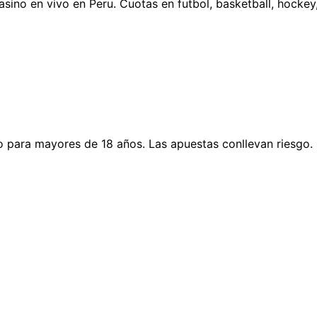
sino en vivo en Peru. Cuotas en futbol, basketball, hockey
o para mayores de 18 años. Las apuestas conllevan riesgo. 