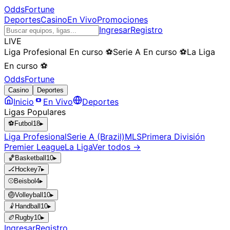
OddsFortune
Deportes
Casino
En Vivo
Promociones
Ingresar
Registro
LIVE
Liga Profesional
En curso
⚽
Serie A
En curso
⚽
La Liga
En curso
⚽
OddsFortune
Casino
Deportes
Inicio
En Vivo
Deportes
Ligas Populares
⚽
Futbol
18
▸
Liga Profesional
Serie A (Brazil)
MLS
Primera División
Premier League
La Liga
Ver todos →
🏀
Basketball
10
▸
🏒
Hockey
7
▸
⚾
Beisbol
4
▸
🏐
Volleyball
10
▸
🤾
Handball
10
▸
🏉
Rugby
10
▸
Ingresar
Registro