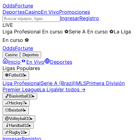
OddsFortune
Deportes
Casino
En Vivo
Promociones
Ingresar
Registro
LIVE
Liga Profesional
En curso
⚽
Serie A
En curso
⚽
La Liga
En curso
⚽
OddsFortune
Casino
Deportes
Inicio
En Vivo
Deportes
Ligas Populares
⚽
Futbol
18
▸
Liga Profesional
Serie A (Brazil)
MLS
Primera División
Premier League
La Liga
Ver todos →
🏀
Basketball
10
▸
🏒
Hockey
7
▸
⚾
Beisbol
4
▸
🏐
Volleyball
10
▸
🤾
Handball
10
▸
🏉
Rugby
10
▸
Ingresar
Registro