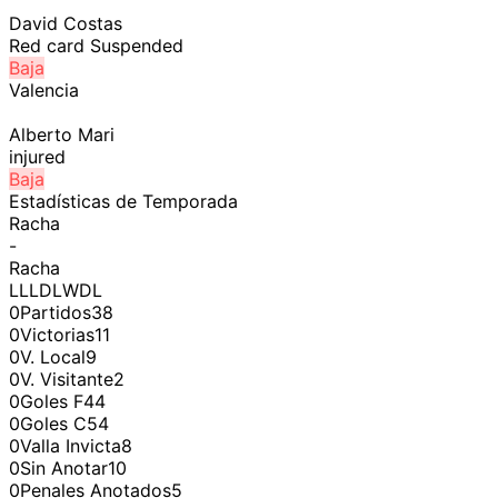
David Costas
Red card Suspended
Baja
Valencia
Alberto Mari
injured
Baja
Estadísticas de Temporada
Racha
-
Racha
LLLDLWDL
0
Partidos
38
0
Victorias
11
0
V. Local
9
0
V. Visitante
2
0
Goles F
44
0
Goles C
54
0
Valla Invicta
8
0
Sin Anotar
10
0
Penales Anotados
5