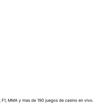
, F1, MMA y mas de 190 juegos de casino en vivo.