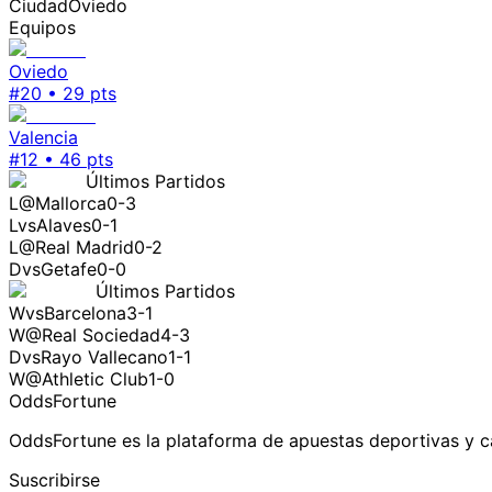
Ciudad
Oviedo
Equipos
Oviedo
#
20
•
29
pts
Valencia
#
12
•
46
pts
Últimos Partidos
L
@
Mallorca
0-3
L
vs
Alaves
0-1
L
@
Real Madrid
0-2
D
vs
Getafe
0-0
Últimos Partidos
W
vs
Barcelona
3-1
W
@
Real Sociedad
4-3
D
vs
Rayo Vallecano
1-1
W
@
Athletic Club
1-0
OddsFortune
OddsFortune es la plataforma de apuestas deportivas y ca
Suscribirse