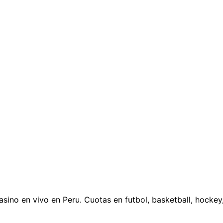
sino en vivo en Peru. Cuotas en futbol, basketball, hockey