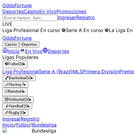
OddsFortune
Deportes
Casino
En Vivo
Promociones
Ingresar
Registro
LIVE
Liga Profesional
En curso
⚽
Serie A
En curso
⚽
La Liga
En
OddsFortune
Casino
Deportes
Inicio
En Vivo
Deportes
Ligas Populares
⚽
Futbol
18
▸
Liga Profesional
Serie A (Brazil)
MLS
Primera División
Premi
🏀
Basketball
10
▸
🏒
Hockey
7
▸
⚾
Beisbol
4
▸
🏐
Volleyball
10
▸
🤾
Handball
10
▸
🏉
Rugby
10
▸
Ingresar
Registro
Inicio
/
Futbol
/
Bundesliga
Bundesliga