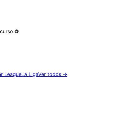
 curso
⚽
er League
La Liga
Ver todos →