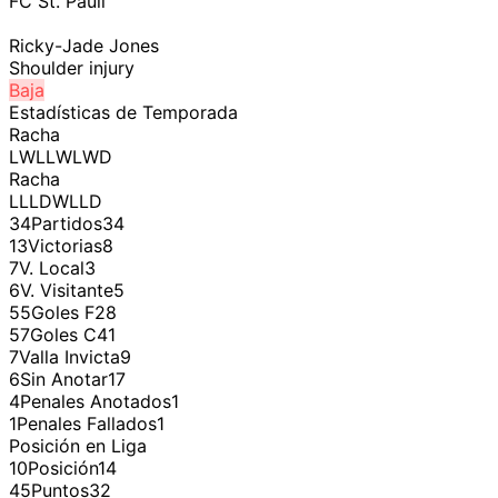
FC St. Pauli
Ricky-Jade Jones
Shoulder injury
Baja
Estadísticas de Temporada
Racha
LWLLWLWD
Racha
LLLDWLLD
34
Partidos
34
13
Victorias
8
7
V. Local
3
6
V. Visitante
5
55
Goles F
28
57
Goles C
41
7
Valla Invicta
9
6
Sin Anotar
17
4
Penales Anotados
1
1
Penales Fallados
1
Posición en Liga
10
Posición
14
45
Puntos
32