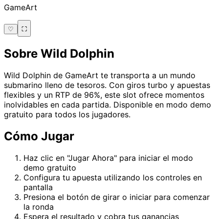
GameArt
♡
⛶
Sobre
Wild Dolphin
Wild Dolphin de GameArt te transporta a un mundo
submarino lleno de tesoros. Con giros turbo y apuestas
flexibles y un RTP de 96%, este slot ofrece momentos
inolvidables en cada partida. Disponible en modo demo
gratuito para todos los jugadores.
Cómo Jugar
Haz clic en "Jugar Ahora" para iniciar el modo
demo gratuito
Configura tu apuesta utilizando los controles en
pantalla
Presiona el botón de girar o iniciar para comenzar
la ronda
Espera el resultado y cobra tus ganancias