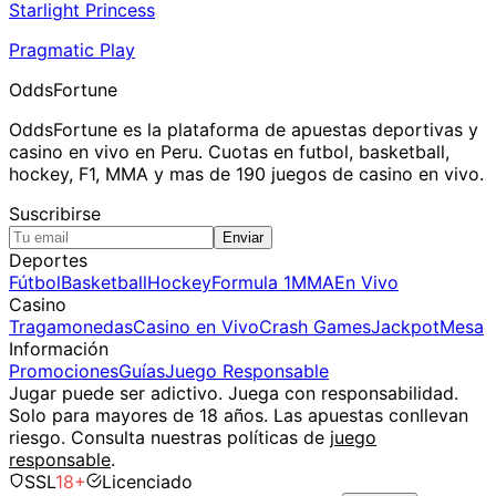
Starlight Princess
Pragmatic Play
OddsFortune
OddsFortune es la plataforma de apuestas deportivas y
casino en vivo en Peru. Cuotas en futbol, basketball,
hockey, F1, MMA y mas de 190 juegos de casino en vivo.
Suscribirse
Enviar
Deportes
Fútbol
Basketball
Hockey
Formula 1
MMA
En Vivo
Casino
Tragamonedas
Casino en Vivo
Crash Games
Jackpot
Mesa
Información
Promociones
Guías
Juego Responsable
Jugar puede ser adictivo. Juega con responsabilidad.
Solo para mayores de 18 años. Las apuestas conllevan
riesgo. Consulta nuestras políticas de
juego
responsable
.
SSL
18+
Licenciado