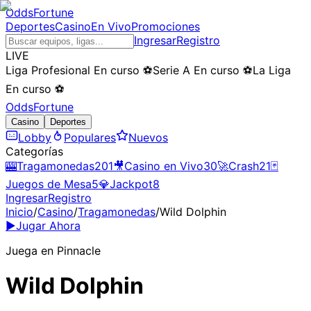
OddsFortune
Deportes
Casino
En Vivo
Promociones
Ingresar
Registro
LIVE
Liga Profesional
En curso
⚽
Serie A
En curso
⚽
La Liga
En curso
⚽
OddsFortune
Casino
Deportes
Lobby
Populares
Nuevos
Categorías
🎰
Tragamonedas
201
🎥
Casino en Vivo
30
🚀
Crash
21
🃏
Juegos de Mesa
5
💎
Jackpot
8
Ingresar
Registro
Inicio
/
Casino
/
Tragamonedas
/
Wild Dolphin
▶
Jugar Ahora
Juega en
Pinnacle
Wild Dolphin