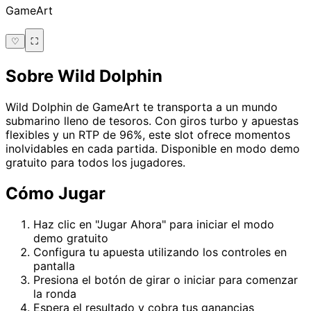
GameArt
♡
⛶
Sobre
Wild Dolphin
Wild Dolphin de GameArt te transporta a un mundo
submarino lleno de tesoros. Con giros turbo y apuestas
flexibles y un RTP de 96%, este slot ofrece momentos
inolvidables en cada partida. Disponible en modo demo
gratuito para todos los jugadores.
Cómo Jugar
Haz clic en "Jugar Ahora" para iniciar el modo
demo gratuito
Configura tu apuesta utilizando los controles en
pantalla
Presiona el botón de girar o iniciar para comenzar
la ronda
Espera el resultado y cobra tus ganancias