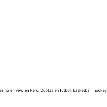
sino en vivo en Peru. Cuotas en futbol, basketball, hockey