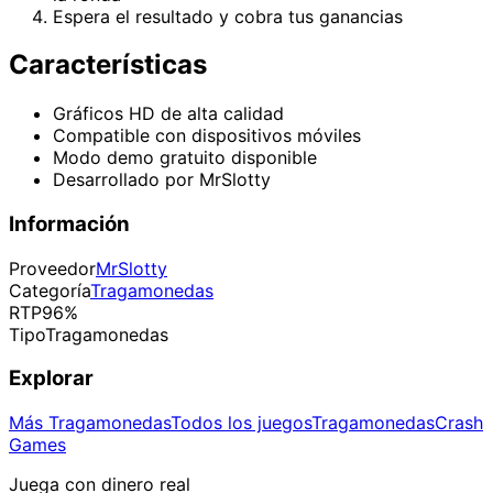
Espera el resultado y cobra tus ganancias
Características
Gráficos HD de alta calidad
Compatible con dispositivos móviles
Modo demo gratuito disponible
Desarrollado por
MrSlotty
Información
Proveedor
MrSlotty
Categoría
Tragamonedas
RTP
96
%
Tipo
Tragamonedas
Explorar
Más
Tragamonedas
Todos los juegos
Tragamonedas
Crash
Games
Juega con dinero real