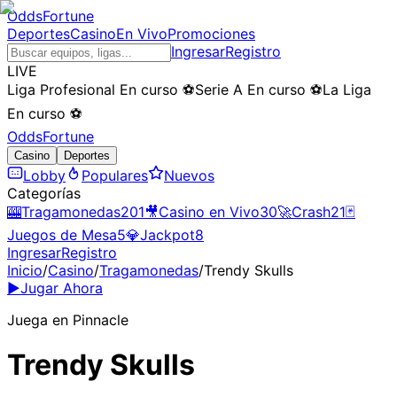
OddsFortune
Deportes
Casino
En Vivo
Promociones
Ingresar
Registro
LIVE
Liga Profesional
En curso
⚽
Serie A
En curso
⚽
La Liga
En curso
⚽
OddsFortune
Casino
Deportes
Lobby
Populares
Nuevos
Categorías
🎰
Tragamonedas
201
🎥
Casino en Vivo
30
🚀
Crash
21
🃏
Juegos de Mesa
5
💎
Jackpot
8
Ingresar
Registro
Inicio
/
Casino
/
Tragamonedas
/
Trendy Skulls
▶
Jugar Ahora
Juega en
Pinnacle
Trendy Skulls