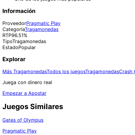
Información
Proveedor
Pragmatic Play
Categoría
Tragamonedas
RTP
96.51
%
Tipo
Tragamonedas
Estado
Popular
Explorar
Más
Tragamonedas
Todos los juegos
Tragamonedas
Crash
Juega con dinero real
Empezar a Apostar
Juegos Similares
Gates of Olympus
Pragmatic Play