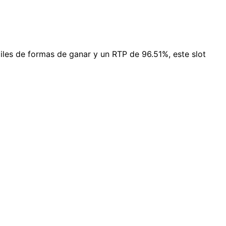
es de formas de ganar y un RTP de 96.51%, este slot