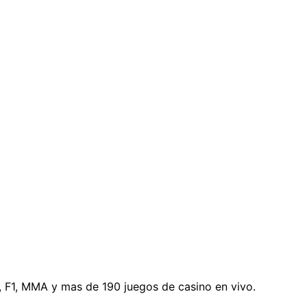
, F1, MMA y mas de 190 juegos de casino en vivo.