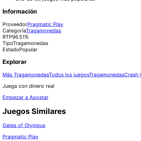
Información
Proveedor
Pragmatic Play
Categoría
Tragamonedas
RTP
96.51
%
Tipo
Tragamonedas
Estado
Popular
Explorar
Más
Tragamonedas
Todos los juegos
Tragamonedas
Crash
Juega con dinero real
Empezar a Apostar
Juegos Similares
Gates of Olympus
Pragmatic Play