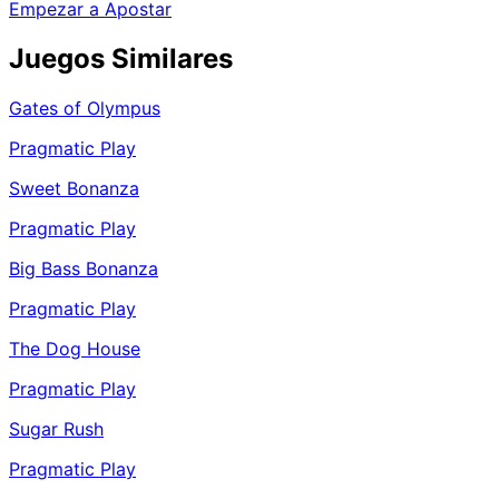
Empezar a Apostar
Juegos Similares
Gates of Olympus
Pragmatic Play
Sweet Bonanza
Pragmatic Play
Big Bass Bonanza
Pragmatic Play
The Dog House
Pragmatic Play
Sugar Rush
Pragmatic Play