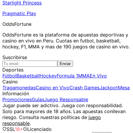
Starlight Princess
Pragmatic Play
OddsFortune
OddsFortune es la plataforma de apuestas deportivas y
casino en vivo en Peru. Cuotas en futbol, basketball,
hockey, F1, MMA y mas de 190 juegos de casino en vivo.
Suscribirse
Enviar
Deportes
Fútbol
Basketball
Hockey
Formula 1
MMA
En Vivo
Casino
Tragamonedas
Casino en Vivo
Crash Games
Jackpot
Mesa
Información
Promociones
Guías
Juego Responsable
Jugar puede ser adictivo. Juega con responsabilidad.
Solo para mayores de 18 años. Las apuestas conllevan
riesgo. Consulta nuestras políticas de
juego
responsable
.
SSL
18+
Licenciado