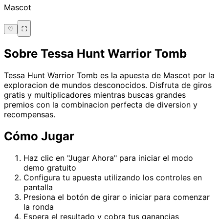
Mascot
♡
⛶
Sobre
Tessa Hunt Warrior Tomb
Tessa Hunt Warrior Tomb es la apuesta de Mascot por la
exploracion de mundos desconocidos. Disfruta de giros
gratis y multiplicadores mientras buscas grandes
premios con la combinacion perfecta de diversion y
recompensas.
Cómo Jugar
Haz clic en "Jugar Ahora" para iniciar el modo
demo gratuito
Configura tu apuesta utilizando los controles en
pantalla
Presiona el botón de girar o iniciar para comenzar
la ronda
Espera el resultado y cobra tus ganancias