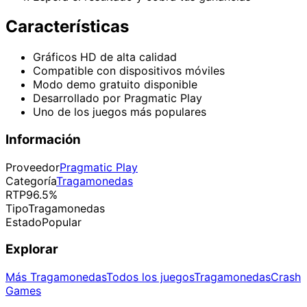
Características
Gráficos HD de alta calidad
Compatible con dispositivos móviles
Modo demo gratuito disponible
Desarrollado por
Pragmatic Play
Uno de los juegos más populares
Información
Proveedor
Pragmatic Play
Categoría
Tragamonedas
RTP
96.5
%
Tipo
Tragamonedas
Estado
Popular
Explorar
Más
Tragamonedas
Todos los juegos
Tragamonedas
Crash
Games