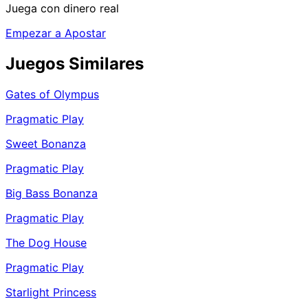
Juega con dinero real
Empezar a Apostar
Juegos Similares
Gates of Olympus
Pragmatic Play
Sweet Bonanza
Pragmatic Play
Big Bass Bonanza
Pragmatic Play
The Dog House
Pragmatic Play
Starlight Princess