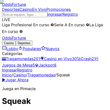
OddsFortune
Deportes
Casino
En Vivo
Promociones
Ingresar
Registro
LIVE
Liga Profesional
En curso
⚽
Serie A
En curso
⚽
La Liga
En curso
⚽
OddsFortune
Casino
Deportes
Lobby
Populares
Nuevos
Categorías
🎰
Tragamonedas
201
🎥
Casino en Vivo
30
🚀
Crash
21
🃏
Juegos de Mesa
5
💎
Jackpot
8
Ingresar
Registro
Inicio
/
Casino
/
Tragamonedas
/
Squeak
▶
Jugar Ahora
Juega en
Pinnacle
Squeak