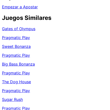
Empezar a Apostar
Juegos Similares
Gates of Olympus
Pragmatic Play
Sweet Bonanza
Pragmatic Play
Big Bass Bonanza
Pragmatic Play
The Dog House
Pragmatic Play
Sugar Rush
Pragmatic Play