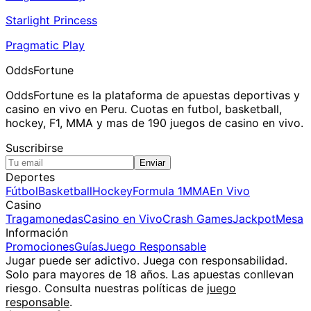
Starlight Princess
Pragmatic Play
OddsFortune
OddsFortune es la plataforma de apuestas deportivas y
casino en vivo en Peru. Cuotas en futbol, basketball,
hockey, F1, MMA y mas de 190 juegos de casino en vivo.
Suscribirse
Enviar
Deportes
Fútbol
Basketball
Hockey
Formula 1
MMA
En Vivo
Casino
Tragamonedas
Casino en Vivo
Crash Games
Jackpot
Mesa
Información
Promociones
Guías
Juego Responsable
Jugar puede ser adictivo. Juega con responsabilidad.
Solo para mayores de 18 años. Las apuestas conllevan
riesgo. Consulta nuestras políticas de
juego
responsable
.