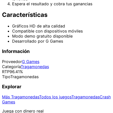
Espera el resultado y cobra tus ganancias
Características
Gráficos HD de alta calidad
Compatible con dispositivos móviles
Modo demo gratuito disponible
Desarrollado por
G Games
Información
Proveedor
G Games
Categoría
Tragamonedas
RTP
96.41
%
Tipo
Tragamonedas
Explorar
Más
Tragamonedas
Todos los juegos
Tragamonedas
Crash
Games
Juega con dinero real