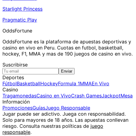
Starlight Princess
Pragmatic Play
OddsFortune
OddsFortune es la plataforma de apuestas deportivas y
casino en vivo en Peru. Cuotas en futbol, basketball,
hockey, F1, MMA y mas de 190 juegos de casino en vivo.
Suscribirse
Enviar
Deportes
Fútbol
Basketball
Hockey
Formula 1
MMA
En Vivo
Casino
Tragamonedas
Casino en Vivo
Crash Games
Jackpot
Mesa
Información
Promociones
Guías
Juego Responsable
Jugar puede ser adictivo. Juega con responsabilidad.
Solo para mayores de 18 años. Las apuestas conllevan
riesgo. Consulta nuestras políticas de
juego
responsable
.