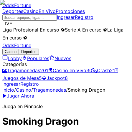
OddsFortune
Deportes
Casino
En Vivo
Promociones
Ingresar
Registro
LIVE
Liga Profesional
En curso
⚽
Serie A
En curso
⚽
La Liga
En curso
⚽
OddsFortune
Casino
Deportes
Lobby
Populares
Nuevos
Categorías
🎰
Tragamonedas
201
🎥
Casino en Vivo
30
🚀
Crash
21
🃏
Juegos de Mesa
5
💎
Jackpot
8
Ingresar
Registro
Inicio
/
Casino
/
Tragamonedas
/
Smoking Dragon
▶
Jugar Ahora
Juega en
Pinnacle
Smoking Dragon