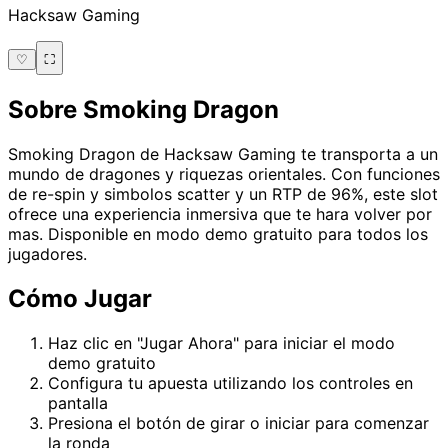
Hacksaw Gaming
♡
⛶
Sobre
Smoking Dragon
Smoking Dragon de Hacksaw Gaming te transporta a un
mundo de dragones y riquezas orientales. Con funciones
de re-spin y simbolos scatter y un RTP de 96%, este slot
ofrece una experiencia inmersiva que te hara volver por
mas. Disponible en modo demo gratuito para todos los
jugadores.
Cómo Jugar
Haz clic en "Jugar Ahora" para iniciar el modo
demo gratuito
Configura tu apuesta utilizando los controles en
pantalla
Presiona el botón de girar o iniciar para comenzar
la ronda