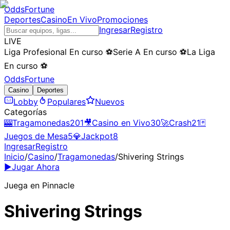
OddsFortune
Deportes
Casino
En Vivo
Promociones
Ingresar
Registro
LIVE
Liga Profesional
En curso
⚽
Serie A
En curso
⚽
La Liga
En curso
⚽
OddsFortune
Casino
Deportes
Lobby
Populares
Nuevos
Categorías
🎰
Tragamonedas
201
🎥
Casino en Vivo
30
🚀
Crash
21
🃏
Juegos de Mesa
5
💎
Jackpot
8
Ingresar
Registro
Inicio
/
Casino
/
Tragamonedas
/
Shivering Strings
▶
Jugar Ahora
Juega en
Pinnacle
Shivering Strings