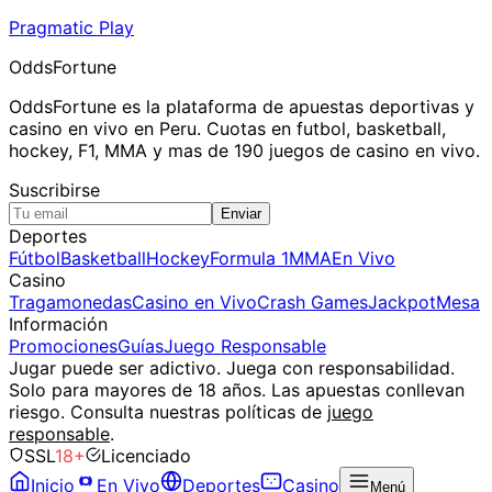
Pragmatic Play
OddsFortune
OddsFortune es la plataforma de apuestas deportivas y
casino en vivo en Peru. Cuotas en futbol, basketball,
hockey, F1, MMA y mas de 190 juegos de casino en vivo.
Suscribirse
Enviar
Deportes
Fútbol
Basketball
Hockey
Formula 1
MMA
En Vivo
Casino
Tragamonedas
Casino en Vivo
Crash Games
Jackpot
Mesa
Información
Promociones
Guías
Juego Responsable
Jugar puede ser adictivo. Juega con responsabilidad.
Solo para mayores de 18 años. Las apuestas conllevan
riesgo. Consulta nuestras políticas de
juego
responsable
.
SSL
18+
Licenciado
Inicio
En Vivo
Deportes
Casino
Menú