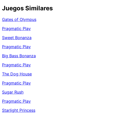
Juegos Similares
Gates of Olympus
Pragmatic Play
Sweet Bonanza
Pragmatic Play
Big Bass Bonanza
Pragmatic Play
The Dog House
Pragmatic Play
Sugar Rush
Pragmatic Play
Starlight Princess