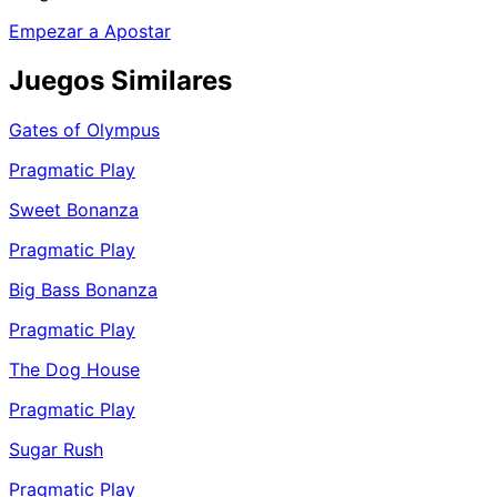
Empezar a Apostar
Juegos Similares
Gates of Olympus
Pragmatic Play
Sweet Bonanza
Pragmatic Play
Big Bass Bonanza
Pragmatic Play
The Dog House
Pragmatic Play
Sugar Rush
Pragmatic Play