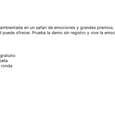
mbientada en un safari de emociones y grandes premios. D
 puede ofrecer. Prueba la demo sin registro y vive la emoc
gratuito
alla
a ronda