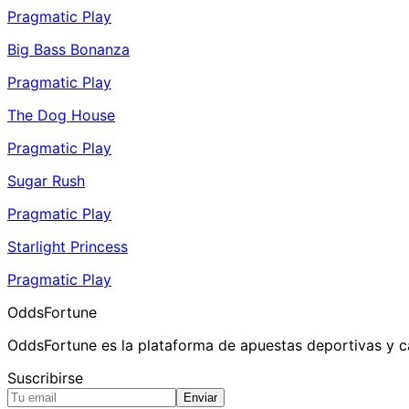
Pragmatic Play
Big Bass Bonanza
Pragmatic Play
The Dog House
Pragmatic Play
Sugar Rush
Pragmatic Play
Starlight Princess
Pragmatic Play
OddsFortune
OddsFortune es la plataforma de apuestas deportivas y ca
Suscribirse
Enviar