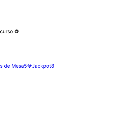
 curso
⚽
s de Mesa
5
💎
Jackpot
8