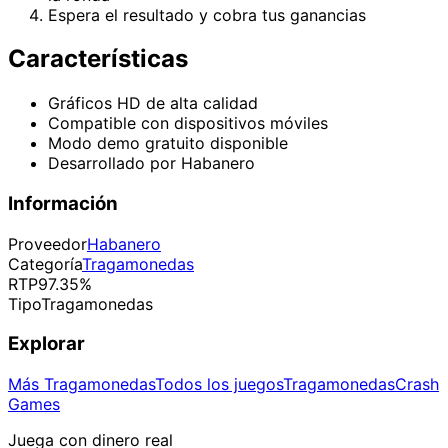
Espera el resultado y cobra tus ganancias
Características
Gráficos HD de alta calidad
Compatible con dispositivos móviles
Modo demo gratuito disponible
Desarrollado por
Habanero
Información
Proveedor
Habanero
Categoría
Tragamonedas
RTP
97.35
%
Tipo
Tragamonedas
Explorar
Más
Tragamonedas
Todos los juegos
Tragamonedas
Crash
Games
Juega con dinero real