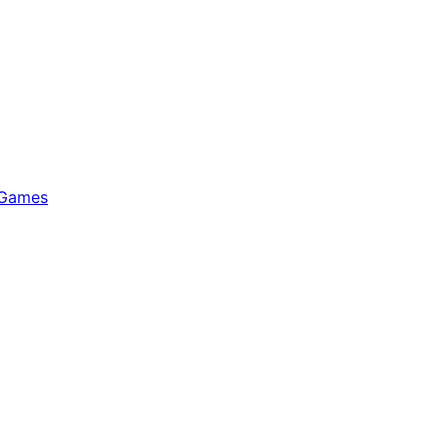
 Games