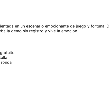
ntada en un escenario emocionante de juego y fortuna. De
ba la demo sin registro y vive la emocion.
gratuito
alla
a ronda