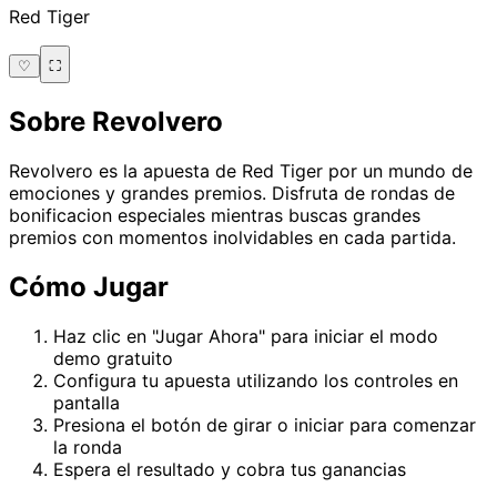
Red Tiger
♡
⛶
Sobre
Revolvero
Revolvero es la apuesta de Red Tiger por un mundo de
emociones y grandes premios. Disfruta de rondas de
bonificacion especiales mientras buscas grandes
premios con momentos inolvidables en cada partida.
Cómo Jugar
Haz clic en "Jugar Ahora" para iniciar el modo
demo gratuito
Configura tu apuesta utilizando los controles en
pantalla
Presiona el botón de girar o iniciar para comenzar
la ronda
Espera el resultado y cobra tus ganancias