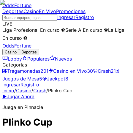
OddsFortune
Deportes
Casino
En Vivo
Promociones
Ingresar
Registro
LIVE
Liga Profesional
En curso
⚽
Serie A
En curso
⚽
La Liga
En curso
⚽
OddsFortune
Casino
Deportes
Lobby
Populares
Nuevos
Categorías
🎰
Tragamonedas
201
🎥
Casino en Vivo
30
🚀
Crash
21
🃏
Juegos de Mesa
5
💎
Jackpot
8
Ingresar
Registro
Inicio
/
Casino
/
Crash
/
Plinko Cup
▶
Jugar Ahora
Juega en
Pinnacle
Plinko Cup