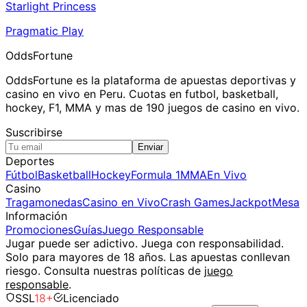
Starlight Princess
Pragmatic Play
OddsFortune
OddsFortune es la plataforma de apuestas deportivas y
casino en vivo en Peru. Cuotas en futbol, basketball,
hockey, F1, MMA y mas de 190 juegos de casino en vivo.
Suscribirse
Enviar
Deportes
Fútbol
Basketball
Hockey
Formula 1
MMA
En Vivo
Casino
Tragamonedas
Casino en Vivo
Crash Games
Jackpot
Mesa
Información
Promociones
Guías
Juego Responsable
Jugar puede ser adictivo. Juega con responsabilidad.
Solo para mayores de 18 años. Las apuestas conllevan
riesgo. Consulta nuestras políticas de
juego
responsable
.
SSL
18+
Licenciado