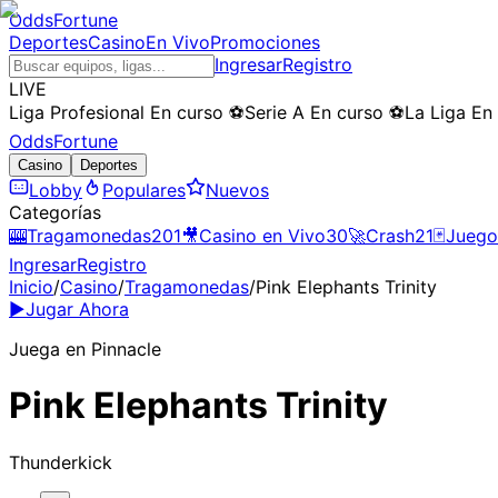
OddsFortune
Deportes
Casino
En Vivo
Promociones
Ingresar
Registro
LIVE
Liga Profesional
En curso
⚽
Serie A
En curso
⚽
La Liga
En
OddsFortune
Casino
Deportes
Lobby
Populares
Nuevos
Categorías
🎰
Tragamonedas
201
🎥
Casino en Vivo
30
🚀
Crash
21
🃏
Juego
Ingresar
Registro
Inicio
/
Casino
/
Tragamonedas
/
Pink Elephants Trinity
▶
Jugar Ahora
Juega en
Pinnacle
Pink Elephants Trinity
Thunderkick