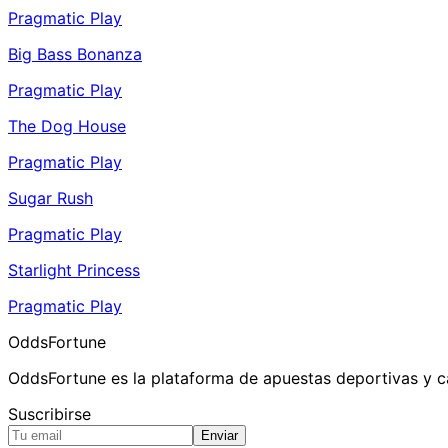
Pragmatic Play
Big Bass Bonanza
Pragmatic Play
The Dog House
Pragmatic Play
Sugar Rush
Pragmatic Play
Starlight Princess
Pragmatic Play
OddsFortune
OddsFortune es la plataforma de apuestas deportivas y ca
Suscribirse
Enviar