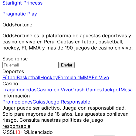
Starlight Princess
Pragmatic Play
OddsFortune
OddsFortune es la plataforma de apuestas deportivas y
casino en vivo en Peru. Cuotas en futbol, basketball,
hockey, F1, MMA y mas de 190 juegos de casino en vivo.
Suscribirse
Enviar
Deportes
Fútbol
Basketball
Hockey
Formula 1
MMA
En Vivo
Casino
Tragamonedas
Casino en Vivo
Crash Games
Jackpot
Mesa
Información
Promociones
Guías
Juego Responsable
Jugar puede ser adictivo. Juega con responsabilidad.
Solo para mayores de 18 años. Las apuestas conllevan
riesgo. Consulta nuestras políticas de
juego
responsable
.
SSL
18+
Licenciado