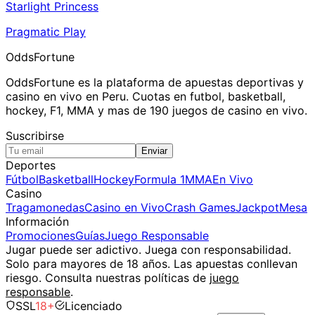
Starlight Princess
Pragmatic Play
OddsFortune
OddsFortune es la plataforma de apuestas deportivas y
casino en vivo en Peru. Cuotas en futbol, basketball,
hockey, F1, MMA y mas de 190 juegos de casino en vivo.
Suscribirse
Enviar
Deportes
Fútbol
Basketball
Hockey
Formula 1
MMA
En Vivo
Casino
Tragamonedas
Casino en Vivo
Crash Games
Jackpot
Mesa
Información
Promociones
Guías
Juego Responsable
Jugar puede ser adictivo. Juega con responsabilidad.
Solo para mayores de 18 años. Las apuestas conllevan
riesgo. Consulta nuestras políticas de
juego
responsable
.
SSL
18+
Licenciado