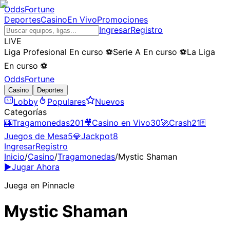
OddsFortune
Deportes
Casino
En Vivo
Promociones
Ingresar
Registro
LIVE
Liga Profesional
En curso
⚽
Serie A
En curso
⚽
La Liga
En curso
⚽
OddsFortune
Casino
Deportes
Lobby
Populares
Nuevos
Categorías
🎰
Tragamonedas
201
🎥
Casino en Vivo
30
🚀
Crash
21
🃏
Juegos de Mesa
5
💎
Jackpot
8
Ingresar
Registro
Inicio
/
Casino
/
Tragamonedas
/
Mystic Shaman
▶
Jugar Ahora
Juega en
Pinnacle
Mystic Shaman