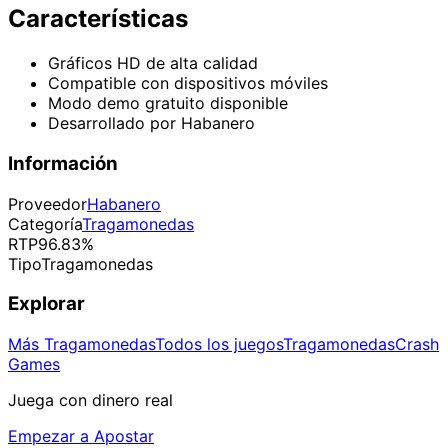
Características
Gráficos HD de alta calidad
Compatible con dispositivos móviles
Modo demo gratuito disponible
Desarrollado por
Habanero
Información
Proveedor
Habanero
Categoría
Tragamonedas
RTP
96.83
%
Tipo
Tragamonedas
Explorar
Más
Tragamonedas
Todos los juegos
Tragamonedas
Crash
Games
Juega con dinero real
Empezar a Apostar