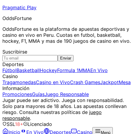
Pragmatic Play
OddsFortune
OddsFortune es la plataforma de apuestas deportivas y
casino en vivo en Peru. Cuotas en futbol, basketball,
hockey, F1, MMA y mas de 190 juegos de casino en vivo.
Suscribirse
Enviar
Deportes
Fútbol
Basketball
Hockey
Formula 1
MMA
En Vivo
Casino
Tragamonedas
Casino en Vivo
Crash Games
Jackpot
Mesa
Información
Promociones
Guías
Juego Responsable
Jugar puede ser adictivo. Juega con responsabilidad.
Solo para mayores de 18 años. Las apuestas conllevan
riesgo. Consulta nuestras políticas de
juego
responsable
.
SSL
18+
Licenciado
Inicio
En Vivo
Deportes
Casino
Menú