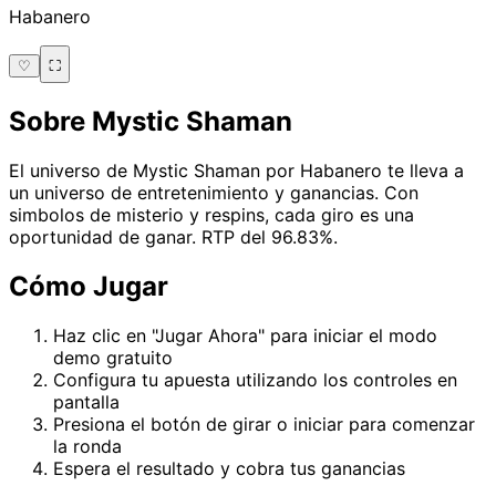
Habanero
♡
⛶
Sobre
Mystic Shaman
El universo de Mystic Shaman por Habanero te lleva a
un universo de entretenimiento y ganancias. Con
simbolos de misterio y respins, cada giro es una
oportunidad de ganar. RTP del 96.83%.
Cómo Jugar
Haz clic en "Jugar Ahora" para iniciar el modo
demo gratuito
Configura tu apuesta utilizando los controles en
pantalla
Presiona el botón de girar o iniciar para comenzar
la ronda
Espera el resultado y cobra tus ganancias