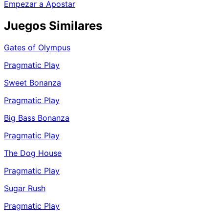
Empezar a Apostar
Juegos Similares
Gates of Olympus
Pragmatic Play
Sweet Bonanza
Pragmatic Play
Big Bass Bonanza
Pragmatic Play
The Dog House
Pragmatic Play
Sugar Rush
Pragmatic Play