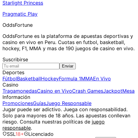
Starlight Princess
Pragmatic Play
OddsFortune
OddsFortune es la plataforma de apuestas deportivas y
casino en vivo en Peru. Cuotas en futbol, basketball,
hockey, F1, MMA y mas de 190 juegos de casino en vivo.
Suscribirse
Enviar
Deportes
Fútbol
Basketball
Hockey
Formula 1
MMA
En Vivo
Casino
Tragamonedas
Casino en Vivo
Crash Games
Jackpot
Mesa
Información
Promociones
Guías
Juego Responsable
Jugar puede ser adictivo. Juega con responsabilidad.
Solo para mayores de 18 años. Las apuestas conllevan
riesgo. Consulta nuestras políticas de
juego
responsable
.
SSL
18+
Licenciado