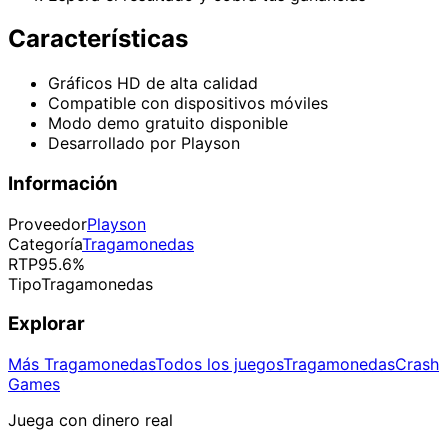
Características
Gráficos HD de alta calidad
Compatible con dispositivos móviles
Modo demo gratuito disponible
Desarrollado por
Playson
Información
Proveedor
Playson
Categoría
Tragamonedas
RTP
95.6
%
Tipo
Tragamonedas
Explorar
Más
Tragamonedas
Todos los juegos
Tragamonedas
Crash
Games
Juega con dinero real