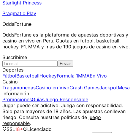
Starlight Princess
Pragmatic Play
OddsFortune
OddsFortune es la plataforma de apuestas deportivas y
casino en vivo en Peru. Cuotas en futbol, basketball,
hockey, F1, MMA y mas de 190 juegos de casino en vivo.
Suscribirse
Enviar
Deportes
Fútbol
Basketball
Hockey
Formula 1
MMA
En Vivo
Casino
Tragamonedas
Casino en Vivo
Crash Games
Jackpot
Mesa
Información
Promociones
Guías
Juego Responsable
Jugar puede ser adictivo. Juega con responsabilidad.
Solo para mayores de 18 años. Las apuestas conllevan
riesgo. Consulta nuestras políticas de
juego
responsable
.
SSL
18+
Licenciado