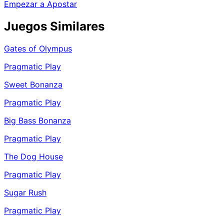
Empezar a Apostar
Juegos Similares
Gates of Olympus
Pragmatic Play
Sweet Bonanza
Pragmatic Play
Big Bass Bonanza
Pragmatic Play
The Dog House
Pragmatic Play
Sugar Rush
Pragmatic Play