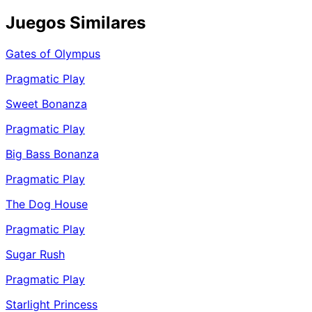
Juegos Similares
Gates of Olympus
Pragmatic Play
Sweet Bonanza
Pragmatic Play
Big Bass Bonanza
Pragmatic Play
The Dog House
Pragmatic Play
Sugar Rush
Pragmatic Play
Starlight Princess