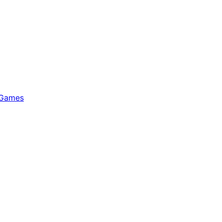
 Games