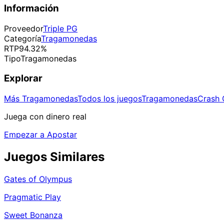
Información
Proveedor
Triple PG
Categoría
Tragamonedas
RTP
94.32
%
Tipo
Tragamonedas
Explorar
Más
Tragamonedas
Todos los juegos
Tragamonedas
Crash
Juega con dinero real
Empezar a Apostar
Juegos Similares
Gates of Olympus
Pragmatic Play
Sweet Bonanza