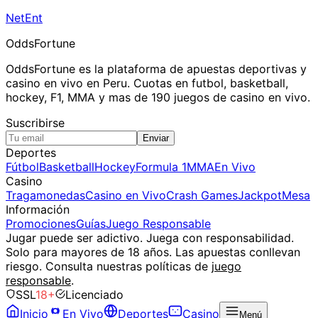
NetEnt
OddsFortune
OddsFortune es la plataforma de apuestas deportivas y
casino en vivo en Peru. Cuotas en futbol, basketball,
hockey, F1, MMA y mas de 190 juegos de casino en vivo.
Suscribirse
Enviar
Deportes
Fútbol
Basketball
Hockey
Formula 1
MMA
En Vivo
Casino
Tragamonedas
Casino en Vivo
Crash Games
Jackpot
Mesa
Información
Promociones
Guías
Juego Responsable
Jugar puede ser adictivo. Juega con responsabilidad.
Solo para mayores de 18 años. Las apuestas conllevan
riesgo. Consulta nuestras políticas de
juego
responsable
.
SSL
18+
Licenciado
Inicio
En Vivo
Deportes
Casino
Menú