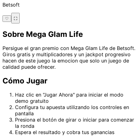
Betsoft
♡
⛶
Sobre
Mega Glam Life
Persigue el gran premio con Mega Glam Life de Betsoft.
Giros gratis y multiplicadores y un jackpot progresivo
hacen de este juego la emocion que solo un juego de
calidad puede ofrecer.
Cómo Jugar
Haz clic en "Jugar Ahora" para iniciar el modo
demo gratuito
Configura tu apuesta utilizando los controles en
pantalla
Presiona el botón de girar o iniciar para comenzar
la ronda
Espera el resultado y cobra tus ganancias