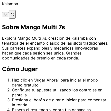
Kalamba
♡
⛶
Sobre
Mango Multi 7s
Explora Mango Multi 7s, creacion de Kalamba con
tematica de el encanto clasico de las slots tradicionales.
Sus carretes expandibles y mecanicas innovadoras
hacen que cada sesion sea unica. Grandes
oportunidades de premio en cada ronda.
Cómo Jugar
Haz clic en "Jugar Ahora" para iniciar el modo
demo gratuito
Configura tu apuesta utilizando los controles en
pantalla
Presiona el botón de girar o iniciar para comenzar
la ronda
Espera el resultado y cobra tus ganancias