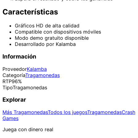
Características
Gráficos HD de alta calidad
Compatible con dispositivos móviles
Modo demo gratuito disponible
Desarrollado por
Kalamba
Información
Proveedor
Kalamba
Categoría
Tragamonedas
RTP
96
%
Tipo
Tragamonedas
Explorar
Más
Tragamonedas
Todos los juegos
Tragamonedas
Crash
Games
Juega con dinero real