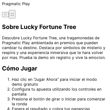
Pragmatic Play
♡
⛶
Sobre
Lucky Fortune Tree
Descubre Lucky Fortune Tree, una tragamonedas de
Pragmatic Play ambientada en premios que pueden
cambiar tu destino. Destaca por simbolos de misterio y
respins y una experiencia inmersiva que te hara volver
por mas. Prueba la demo sin registro y vive la emocion.
Cómo Jugar
Haz clic en "Jugar Ahora" para iniciar el modo
demo gratuito
Configura tu apuesta utilizando los controles en
pantalla
Presiona el botón de girar o iniciar para comenzar
la ronda
Espera el resultado y cobra tus ganancias