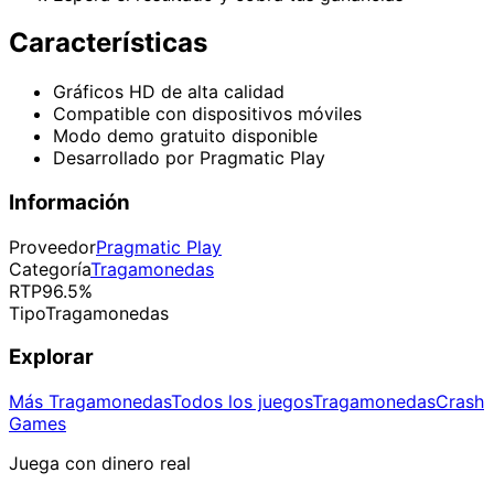
Características
Gráficos HD de alta calidad
Compatible con dispositivos móviles
Modo demo gratuito disponible
Desarrollado por
Pragmatic Play
Información
Proveedor
Pragmatic Play
Categoría
Tragamonedas
RTP
96.5
%
Tipo
Tragamonedas
Explorar
Más
Tragamonedas
Todos los juegos
Tragamonedas
Crash
Games
Juega con dinero real