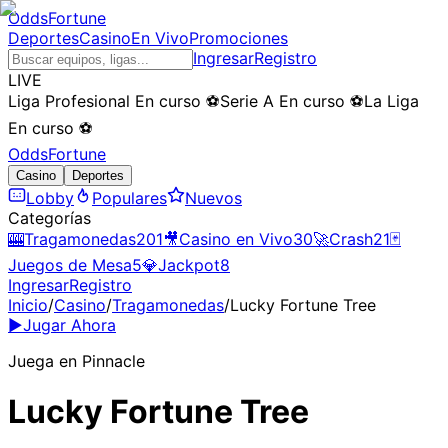
OddsFortune
Deportes
Casino
En Vivo
Promociones
Ingresar
Registro
LIVE
Liga Profesional
En curso
⚽
Serie A
En curso
⚽
La Liga
En curso
⚽
OddsFortune
Casino
Deportes
Lobby
Populares
Nuevos
Categorías
🎰
Tragamonedas
201
🎥
Casino en Vivo
30
🚀
Crash
21
🃏
Juegos de Mesa
5
💎
Jackpot
8
Ingresar
Registro
Inicio
/
Casino
/
Tragamonedas
/
Lucky Fortune Tree
▶
Jugar Ahora
Juega en
Pinnacle
Lucky Fortune Tree