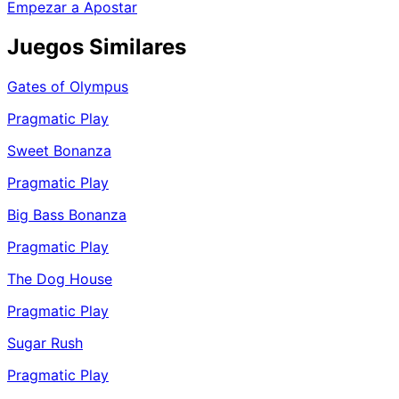
Empezar a Apostar
Juegos Similares
Gates of Olympus
Pragmatic Play
Sweet Bonanza
Pragmatic Play
Big Bass Bonanza
Pragmatic Play
The Dog House
Pragmatic Play
Sugar Rush
Pragmatic Play