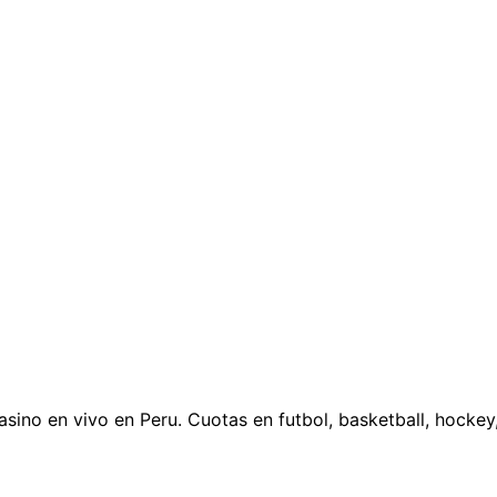
sino en vivo en Peru. Cuotas en futbol, basketball, hockey