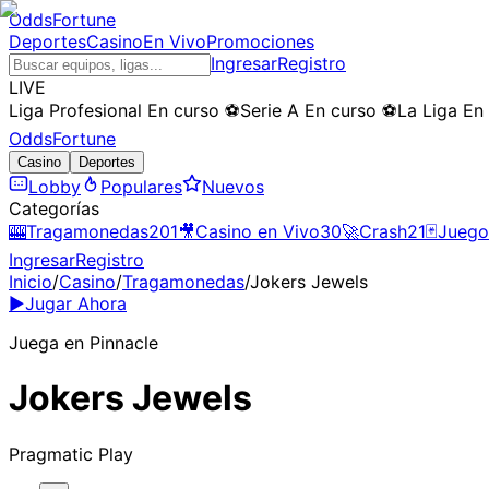
OddsFortune
Deportes
Casino
En Vivo
Promociones
Ingresar
Registro
LIVE
Liga Profesional
En curso
⚽
Serie A
En curso
⚽
La Liga
En
OddsFortune
Casino
Deportes
Lobby
Populares
Nuevos
Categorías
🎰
Tragamonedas
201
🎥
Casino en Vivo
30
🚀
Crash
21
🃏
Juego
Ingresar
Registro
Inicio
/
Casino
/
Tragamonedas
/
Jokers Jewels
▶
Jugar Ahora
Juega en
Pinnacle
Jokers Jewels
Pragmatic Play